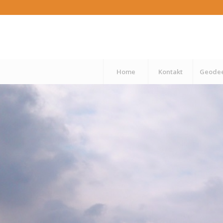
Home
Kontakt
Geodee